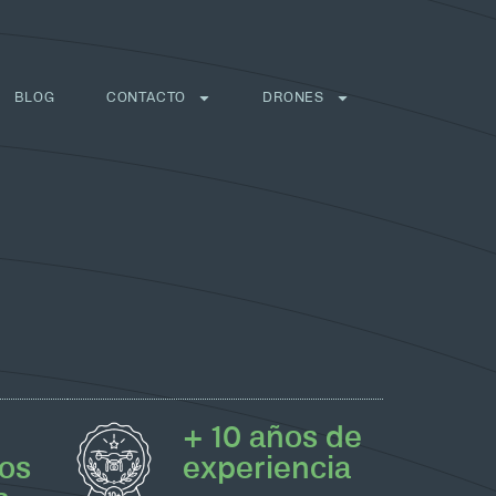
BLOG
CONTACTO
DRONES
+ 10 años de
os
experiencia