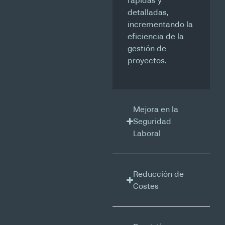
rápidas y
detalladas,
incrementando la
eficiencia de la
gestión de
proyectos.
Mejora en la
Seguridad
Laboral
Reducción de
Costes