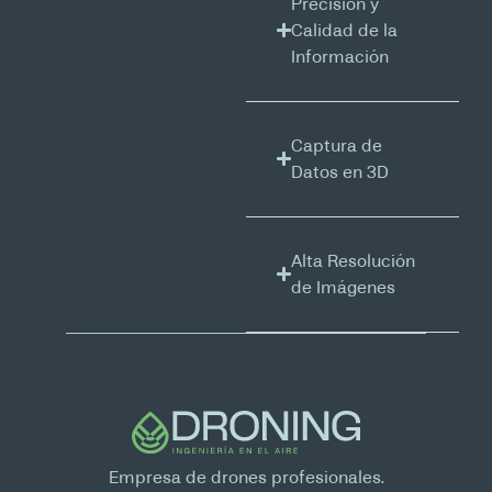
Precisión y
Calidad de la
Información
Captura de
Datos en 3D ​
Alta Resolución
de Imágenes
Empresa de drones profesionales.