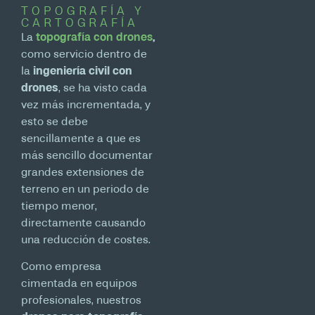
TOPOGRAFÍA Y
CARTOGRAFÍA
La
topografía con drones
,
como servicio dentro de
la
ingeniería civil con
drones
, se ha visto cada
vez más incrementada, y
esto se debe
sencillamente a que es
más sencillo documentar
grandes extensiones de
terreno en un periodo de
tiempo menor,
directamente causando
una reducción de costes.
Como empresa
cimentada en equipos
profesionales, nuestros