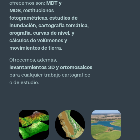
ofrecemos son:
MDT y
MDS,
restituciones
fotogramétricas,
estudios de
inundación, cartografía temática,
orografía, curvas de nivel, y
cálculos de volúmenes y
movimientos de tierra
.
Ofrecemos, además,
levantamientos 3D y ortomosaicos
para cualquier trabajo cartográfico
o de estudio.