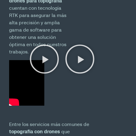
drones para topografía
cuentan con tecnología
RTK para asegurar la más
alta precisión y amplia
gama de software para
obtener una solución
óptima en todos nuestros
trabajos.
Entre los servicios más comunes de
topografía con drones
que