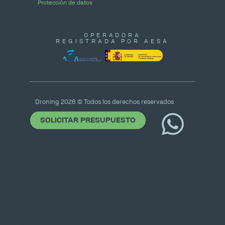
Protección de datos
OPERADORA
REGISTRADA POR AESA
Droning 2026 © Todos los derechos reservados
SOLICITAR PRESUPUESTO