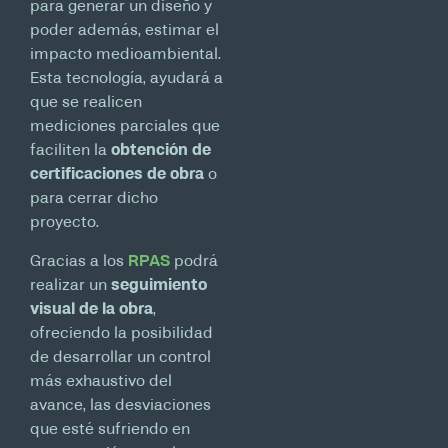
para generar un diseño y
poder además, estimar el
impacto medioambiental.
Esta tecnología, ayudará a
que se realicen
mediciones parciales que
faciliten la
obtención de
certificaciones de obra
o
para cerrar dicho
proyecto.
Gracias a los
RPAS
podrá
realizar un
seguimiento
visual de la obra
,
ofreciendo la posibilidad
de desarrollar un control
más exhaustivo del
avance, las desviaciones
que esté sufriendo en