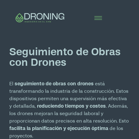
Seguimiento de Obras
con Drones
El
seguimiento de obras con drones
está
transformando la industria de la construcción. Estos
dispositivos permiten una supervisión más efectiva
y detallada,
reduciendo tiempos y costes
. Además,
los drones mejoran la seguridad laboral y
proporcionan datos precisos en alta resolución. Esto
facilita la planificación y ejecución óptima
de los
proyectos.