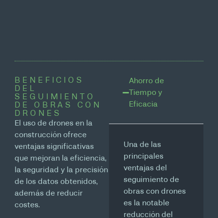
BENEFICIOS
Ahorro de
DEL
Tiempo y
SEGUIMIENTO
Eficacia
DE OBRAS CON
DRONES
El uso de drones en la
construcción ofrece
Una de las
ventajas significativas
principales
que mejoran la eficiencia,
ventajas del
la seguridad y la precisión
seguimiento de
de los datos obtenidos,
obras con drones
además de reducir
es la notable
costes.
reducción del