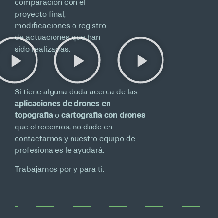
comparación con el
proyecto final,
modificaciones o registro
de actuaciones que han
sido realizadas.
Si tiene alguna duda acerca de las
aplicaciones de drones en
topografía
o
cartografía con drones
que ofrecemos, no dude en
contactarnos y nuestro equipo de
profesionales le ayudará.
Trabajamos por y para ti.