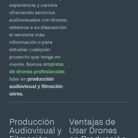
experiencia y carrera
ofreciendo servicios
audiovisuales con drones,
estamos a su disposición
si necesita más
información o para
estudiar cualquier
proyecto que tenga en
mente. Somos
empresa
de drones profesionales
líder en
producción
audiovisual y filmación
aérea.
Producción
Ventajas de
Audiovisual y
Usar Drones