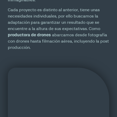
inimaginables.
Cada proyecto es distinto al anterior, tiene unas
necesidades individuales, por ello buscamos la
adaptación para garantizar un resultado que se
encuentre a la altura de sus expectativas. Como
productora de drones
abarcamos desde fotografía
con drones hasta filmación aérea, incluyendo la post
producción.