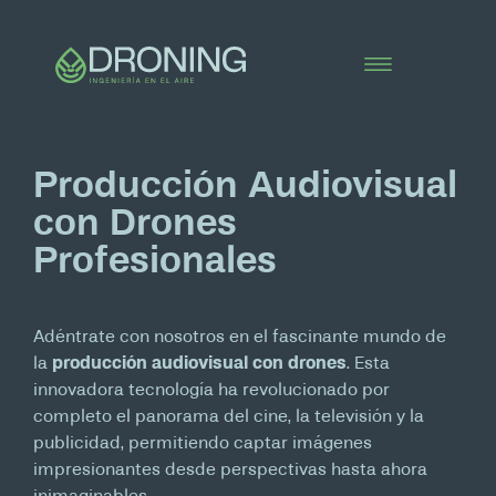
Producción Audiovisual
con Drones
Profesionales
Adéntrate con nosotros en el fascinante mundo de
la
producción audiovisual con drones
. Esta
innovadora tecnología ha revolucionado por
completo el panorama del cine, la televisión y la
publicidad, permitiendo captar imágenes
impresionantes desde perspectivas hasta ahora