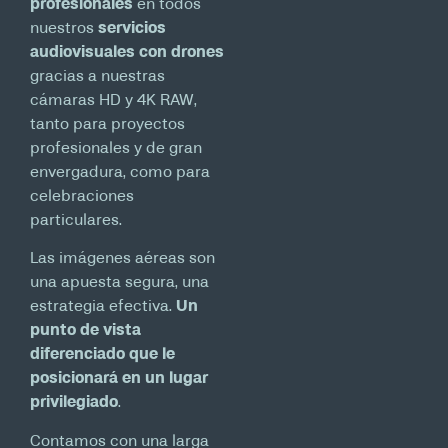
profesionales
en todos
nuestros
servicios
audiovisuales con drones
gracias a nuestras
cámaras HD y 4K RAW,
tanto para proyectos
profesionales y de gran
envergadura, como para
celebraciones
particulares.
Las imágenes aéreas son
una apuesta segura, una
estrategia efectiva.
Un
punto de vista
diferenciado que le
posicionará en un lugar
privilegiado
.
Contamos con una larga