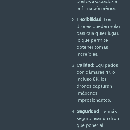
costos asociados a
la filmación aérea.
Flexibilidad
: Los
drones pueden volar
casi cualquier lugar,
lo que permite
obtener tomas
increíbles.
Calidad
: Equipados
con cámaras 4K o
incluso 8K, los
drones capturan
imágenes
impresionantes.
Seguridad
: Es más
seguro usar un dron
que poner al