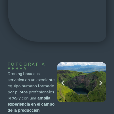
FOTOGRAFÍA
AÉREA
Droning basa sus
servicios en un excelente
equipo humano formado
por pilotos profesionales
RPAS y con una
amplia
experiencia en el campo
de la producción