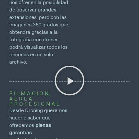
nos ofrecen la posibilidad
de observar grandes
extensiones, pero con las
imágenes 360 grados que
obtendrá gracias a la
fotografía con drones,
podrá visualizar todos los
rincones en un solo
archivo.
FILMACIÓN
AÉREA
PROFESIONAL
Desde Droning queremos
hacerle saber que
ofrecemos
plenas
garantías